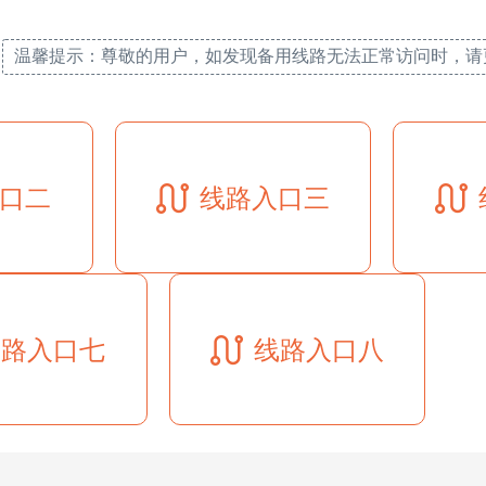
温馨提示：尊敬的用户，如发现备用线路无法正常访问时，请
口二
线路入口三
线路入口七
线路入口八