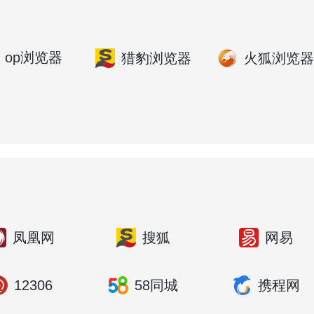
op浏览器
猎豹浏览器
火狐浏览器
凤凰网
搜狐
网易
12306
58同城
携程网