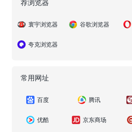
荐浏览器
寰宇浏览器
谷歌浏览器
夸克浏览器
常用网址
百度
腾讯
优酷
京东商场